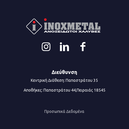
Διεύθυνση
Κεντρική Διάθεση: Παπαστράτου 35
Αποθήκες: Παπαστράτου 44,Πειραιάς 18545
Προσωπικά Δεδομένα