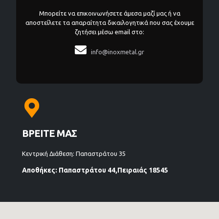
Μπορείτε να επικοινωνήσετε άμεσα μαζί μας ή να
αποστείλετε τα απαραίτητα δικαιλογητικά που σας έχουμε
ζητήσει μέσω email στο:

info@inoxmetal.gr
ΒΡΕΙΤΕ ΜΑΣ
Κεντρική Διάθεση: Παπαστράτου 35
Αποθήκες: Παπαστράτου 44,Πειραιάς 18545