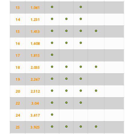
13
1.061
14
1.231
15
1.413
16
1.608
17
1.815
18
2.035
19
2.267
20
2.512
22
3.04
24
3.617
25
3.925