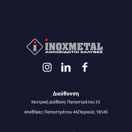
Διεύθυνση
Κεντρική Διάθεση: Παπαστράτου 35
Αποθήκες: Παπαστράτου 44,Πειραιάς 18545