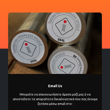
Email Us
Μπορείτε να επικοινωνήσετε άμεσα μαζί μας ή να
αποστείλετε τα απαραίτητα δικαιλογητικά που σας έχουμε
ζητήσει μέσω email στο: