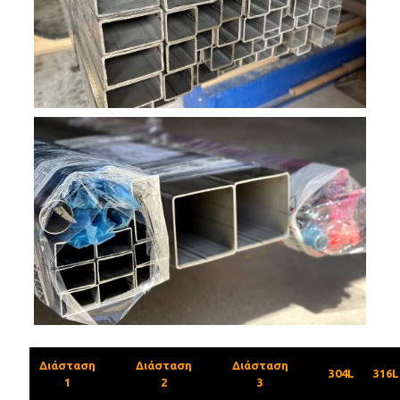
Διάσταση
Διάσταση
Διάσταση
304L
316L
1
2
3