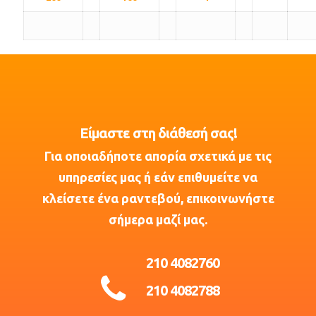
Είμαστε στη διάθεσή σας!
Για οποιαδήποτε απορία σχετικά με τις
υπηρεσίες μας ή εάν επιθυμείτε να
κλείσετε ένα ραντεβού, επικοινωνήστε
σήμερα μαζί μας.
210 4082760
210 4082788