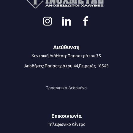
Διεύθυνση
Κεντρική Διάθεση: Παπαστράτου 35
Αποθήκες: Παπαστράτου 44,Πειραιάς 18545
Προσωπικά Δεδομένα
Επικοινωνία
Τηλεφωνικό Κέντρο