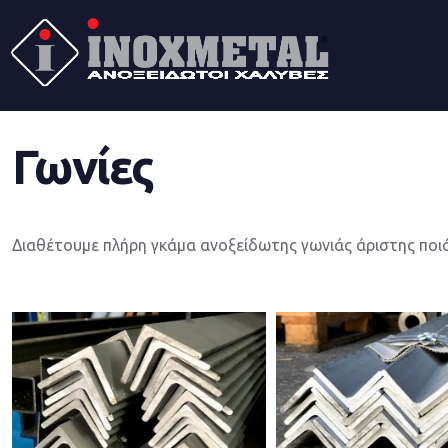
Γωνίες
Διαθέτουμε πλήρη γκάμα ανοξείδωτης γωνιάς άριστης ποιότ