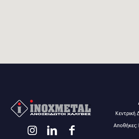
Κεντρική 
Αποθήκες: