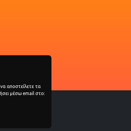
 να αποστείλετε τα
ήσει μέσω email στο: