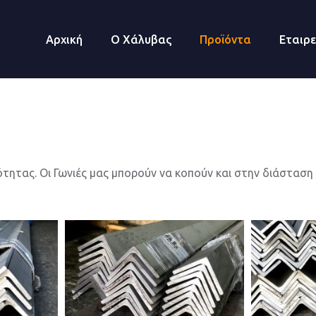
Αρχική
Ο Χάλυβας
Προϊόντα
Εταιρε
ητας. Οι Γωνιές μας μπορούν να κοπούν και στην διάσταση 