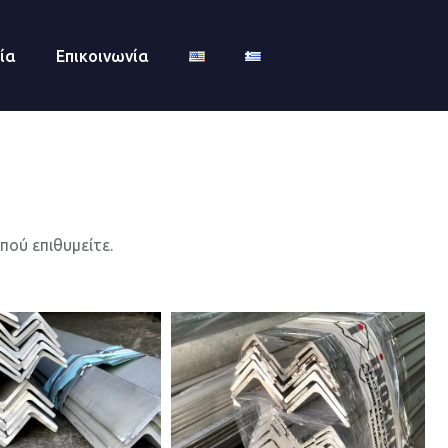
ία
Επικοινωνία
πού επιθυμείτε.