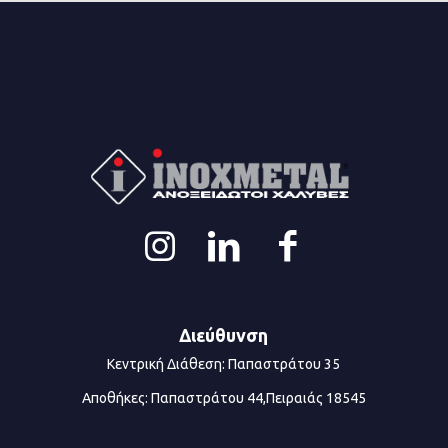
Διεύθυνση
Κεντρική Διάθεση: Παπαστράτου 35
Αποθήκες: Παπαστράτου 44,Πειραιάς 18545