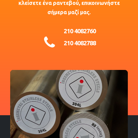
κλείσετε ένα ραντεβού, επικοινωνήστε
σήμερα μαζί μας.
210 4082760
210 4082788