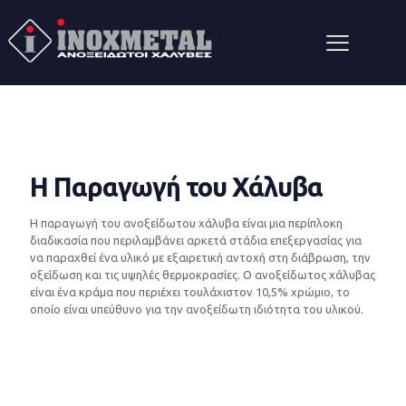
Η Παραγωγή του Χάλυβα
Η παραγωγή του ανοξείδωτου χάλυβα είναι μια περίπλοκη
διαδικασία που περιλαμβάνει αρκετά στάδια επεξεργασίας για
να παραχθεί ένα υλικό με εξαιρετική αντοχή στη διάβρωση, την
οξείδωση και τις υψηλές θερμοκρασίες. Ο ανοξείδωτος χάλυβας
είναι ένα κράμα που περιέχει τουλάχιστον 10,5% χρώμιο, το
οποίο είναι υπεύθυνο για την ανοξείδωτη ιδιότητα του υλικού.