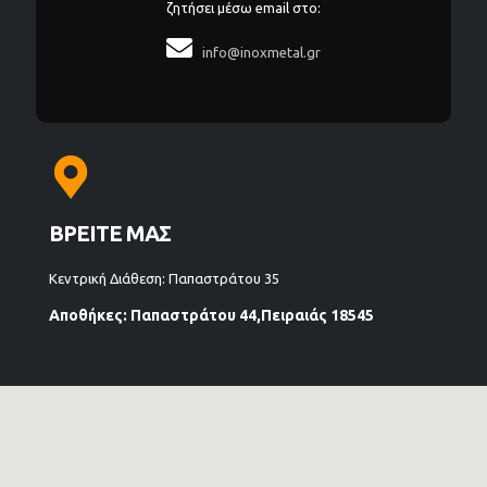
ζητήσει μέσω email στο:

info@inoxmetal.gr
ΒΡΕΙΤΕ ΜΑΣ
Κεντρική Διάθεση: Παπαστράτου 35
Αποθήκες: Παπαστράτου 44,Πειραιάς 18545