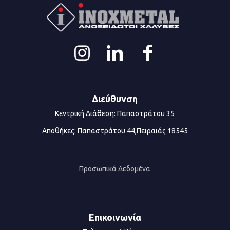
Διεύθυνση
Κεντρική Διάθεση: Παπαστράτου 35
Αποθήκες: Παπαστράτου 44,Πειραιάς 18545
Προσωπικά Δεδομένα
Επικοινωνία