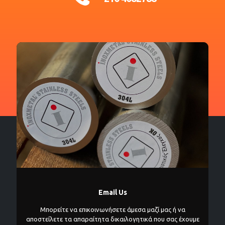
Email Us
Μπορείτε να επικοινωνήσετε άμεσα μαζί μας ή να
αποστείλετε τα απαραίτητα δικαιλογητικά που σας έχουμε