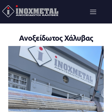
Ανοξείδωτος Χάλυβας