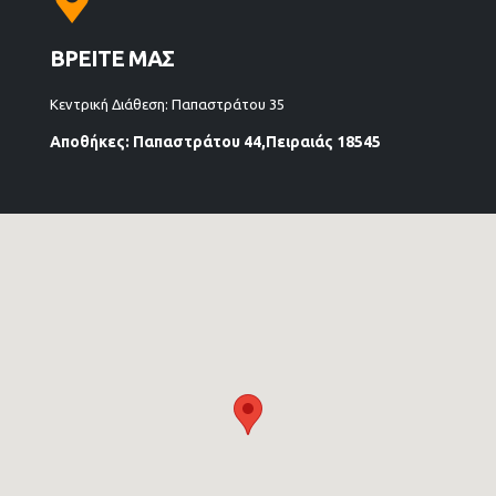
ΒΡΕΙΤΕ ΜΑΣ
Κεντρική Διάθεση: Παπαστράτου 35
Αποθήκες: Παπαστράτου 44,Πειραιάς 18545