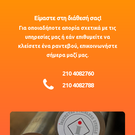
Είμαστε στη διάθεσή σας!
Για οποιαδήποτε απορία σχετικά με τις
υπηρεσίες μας ή εάν επιθυμείτε να
κλείσετε ένα ραντεβού, επικοινωνήστε
σήμερα μαζί μας.
210 4082760
210 4082788