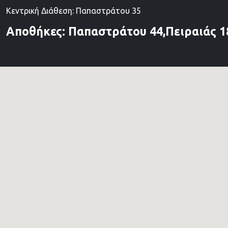
Κεντρική Διάθεση: Παπαστράτου 35
Αποθήκες: Παπαστράτου 44,Πειραιάς 1