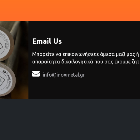
Email Us
Μπορείτε να επικοινωνήσετε άμεσα μαζί μας ή
απαραίτητα δικαιλογητικά που σας έχουμε ζητ

info@inoxmetal.gr