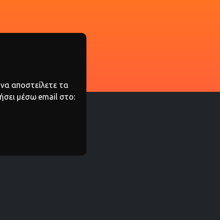
 να αποστείλετε τα
ήσει μέσω email στο: