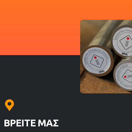
ΒΡΕΙΤΕ ΜΑΣ