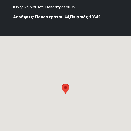
Κεντρική Διάθεση: Παπαστράτου 35
Αποθήκες: Παπαστράτου 44,Πειραιάς 18545