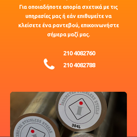
Για οποιαδήποτε απορία σχετικά με τις
υπηρεσίες μας ή εάν επιθυμείτε να
κλείσετε ένα ραντεβού, επικοινωνήστε
σήμερα μαζί μας.
210 4082760
210 4082788