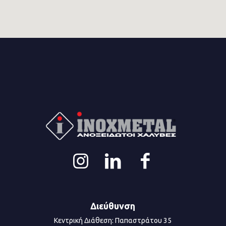
Διεύθυνση
Κεντρική Διάθεση: Παπαστράτου 35