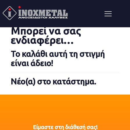
Μπορεί να σας
ενδιαφέρει…
Το καλάθι αυτή τη στιγμή
είναι άδειο!
Νέο(α) στο κατάστημα.
Είμαστε στη διάθεσή σας!